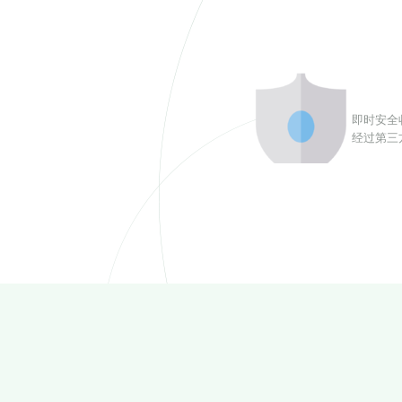
即时安全
经过第三