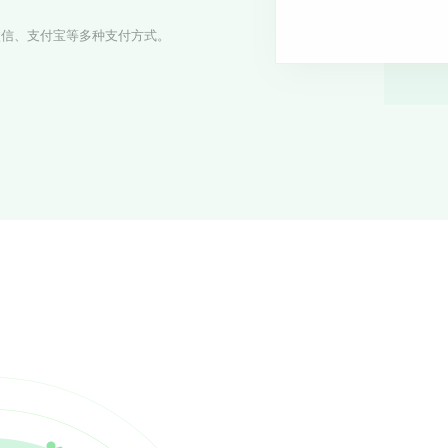
微信、支付宝等多种支付方式。