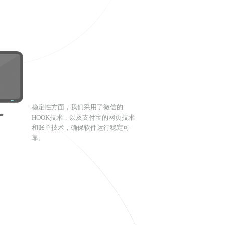
稳定性方面，我们采用了微信的
HOOK技术，以及支付宝的网页技术
和账单技术，确保软件运行稳定可
靠。