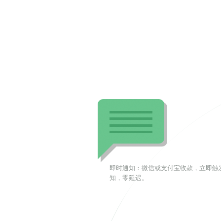
即时通知：微信或支付宝收款，立即触
知，零延迟。