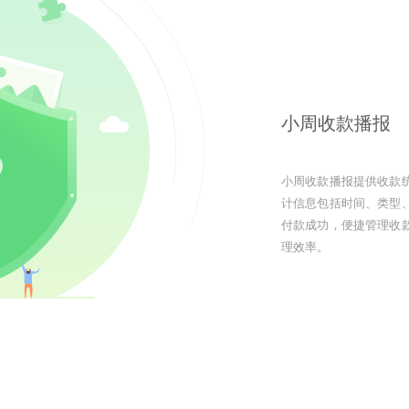
小周收款播报
小周收款播报提供收款
计信息包括时间、类型
付款成功，便捷管理收
理效率。