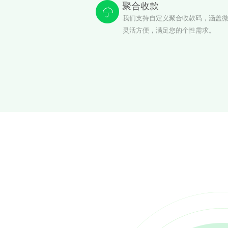
聚合收款
我们支持自定义聚合收款码，涵盖
灵活方便，满足您的个性需求。