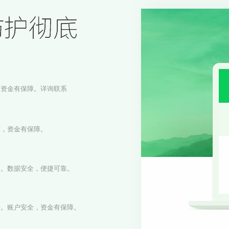
，资金有保障。详询联系
靠，资金有保障。
失。数据安全，便捷可靠。
传。账户安全，资金有保障。