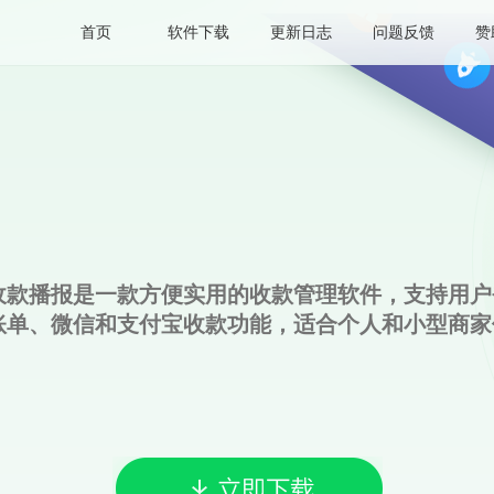
首页
软件下载
更新日志
问题反馈
赞
收款播报是一款方便实用的收款管理软件，支持用户
账单、微信和支付宝收款功能，适合个人和小型商家