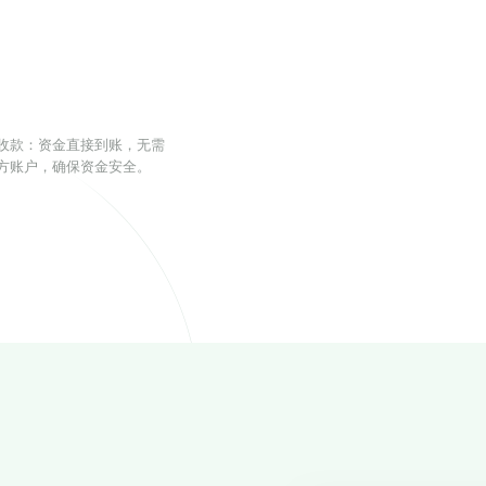
收款：资金直接到账，无需
方账户，确保资金安全。